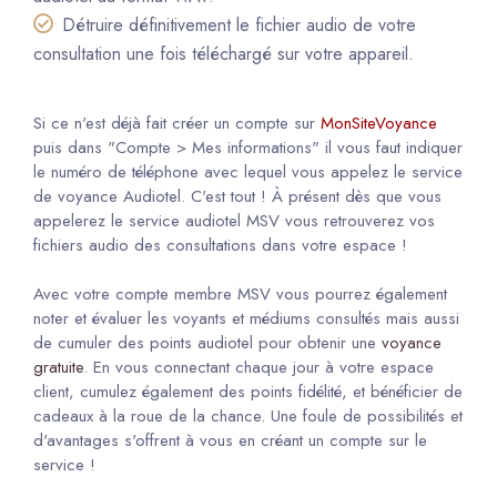
Détruire définitivement le fichier audio de votre
consultation une fois téléchargé sur votre appareil.
Si ce n'est déjà fait créer un compte sur
MonSiteVoyance
puis dans "Compte > Mes informations" il vous faut indiquer
le numéro de téléphone avec lequel vous appelez le service
de voyance Audiotel. C'est tout ! À présent dès que vous
appelerez le service audiotel MSV vous retrouverez vos
fichiers audio des consultations dans votre espace !
Avec votre compte membre MSV vous pourrez également
noter et évaluer les voyants et médiums consultés mais aussi
de cumuler des points audiotel pour obtenir une
voyance
gratuite
. En vous connectant chaque jour à votre espace
client, cumulez également des points fidélité, et bénéficier de
cadeaux à la roue de la chance. Une foule de possibilités et
d'avantages s'offrent à vous en créant un compte sur le
service !