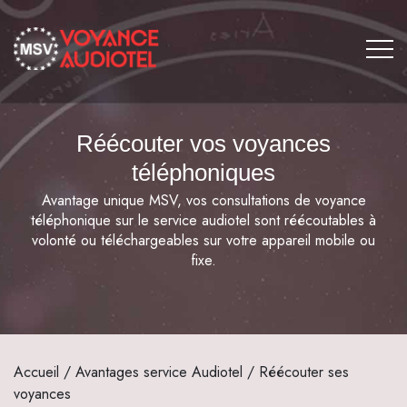
Réécouter vos voyances
téléphoniques
Avantage unique MSV, vos consultations de voyance
téléphonique sur le service audiotel sont réécoutables à
volonté ou téléchargeables sur votre appareil mobile ou
fixe.
Accueil
/
Avantages service Audiotel
/ Réécouter ses
voyances