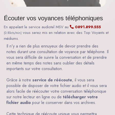
Écouter vos voyances téléphoniques
En appelant le service audiotel MSV au
0891.899.555
vous serez mis en relation avec des Top Voyants et
(0.80cts/min)
médiums.
Il n'y a rien de plus ennuyeux de devoir prendre des
notes durant une consultation de voyance par téléphone. Il
vous sera difficile de suivre la conversation et de prendre
en même temps des notes sans oublier des détails
importants sur votre consultation.
Grâce à notre
service de réécoute
, il vous sera
possible de disposer de votre fichier audio et il vous sera
alors facile de réécouter votre conversation téléphonique
sur notre lecteur en ligne ou de
télécharger votre
fichier audio
pour le conserver dans vos archives.
Cette technique de réécoute unique vous permettra