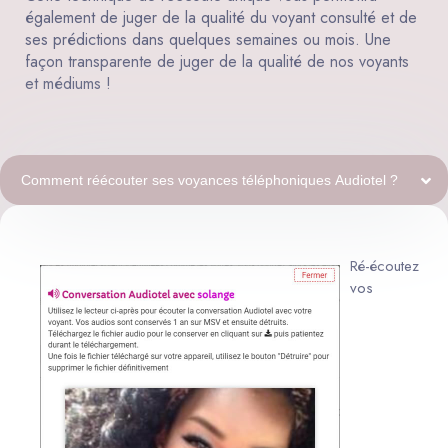
également de juger de la qualité du voyant consulté et de
ses prédictions dans quelques semaines ou mois. Une
façon transparente de juger de la qualité de nos voyants
et médiums !
Comment réécouter ses voyances téléphoniques Audiotel ?
Ré-écoutez
vos