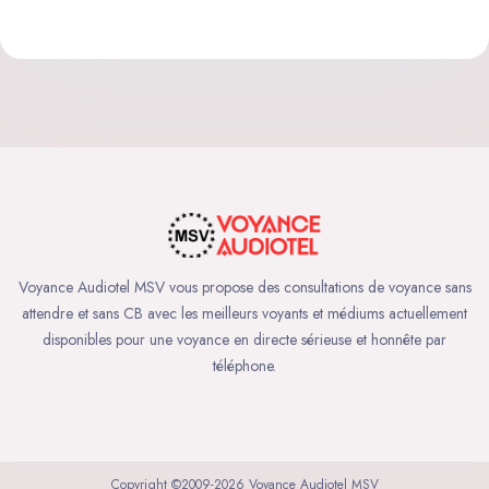
Voyance Audiotel MSV vous propose des consultations de voyance sans
attendre et sans CB avec les meilleurs voyants et médiums actuellement
disponibles pour une voyance en directe sérieuse et honnête par
téléphone.
Copyright ©2009-2026 Voyance Audiotel MSV