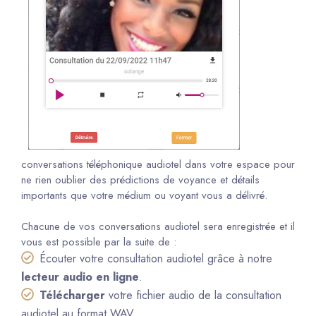
conversations téléphonique audiotel dans votre espace pour
ne rien oublier des prédictions de voyance et détails
importants que votre médium ou voyant vous a délivré.
Chacune de vos conversations audiotel sera enregistrée et il
vous est possible par la suite de :
Écouter votre consultation audiotel grâce à notre
lecteur audio en ligne
.
Télécharger
votre fichier audio de la consultation
audiotel au format WAV.