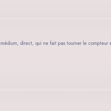
 médium, direct, qui ne fait pas tourner le compteur 