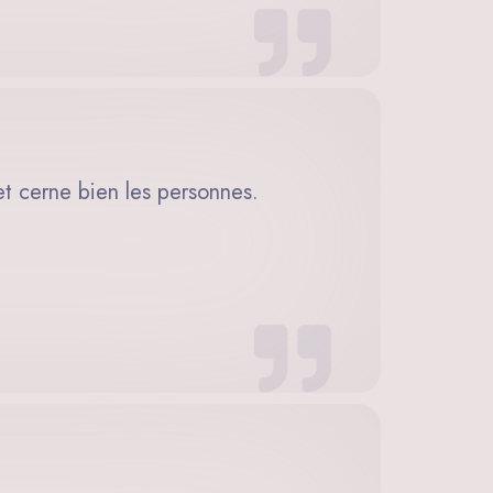
et cerne bien les personnes.