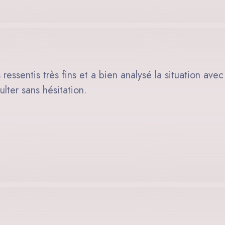
ressentis très fins et a bien analysé la situation avec
ter sans hésitation.