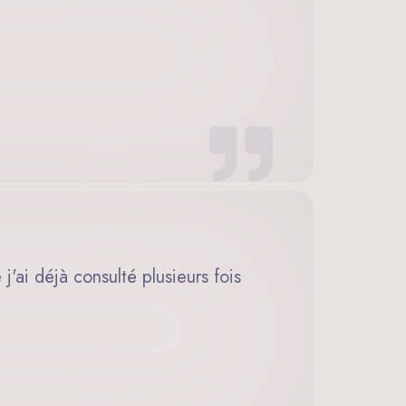
'ai déjà consulté plusieurs fois