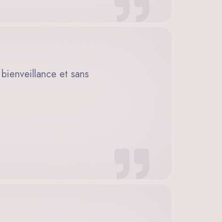
 bienveillance et sans