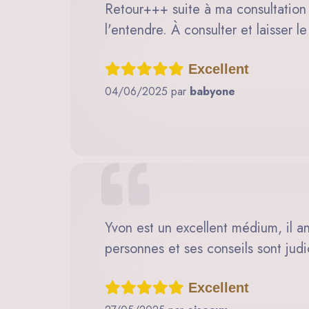
Retour+++ suite à ma consultation d
l'entendre. À consulter et laisser l
Excellent
04/06/2025 par
babyone
Yvon est un excellent médium, il an
personnes et ses conseils sont judi
Excellent