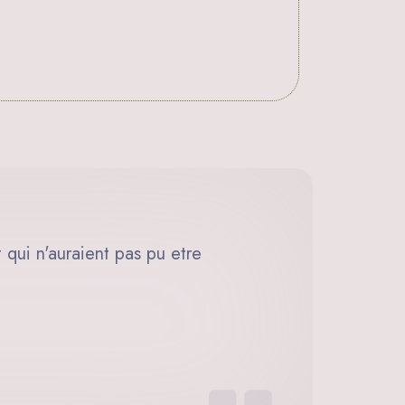
 qui n'auraient pas pu etre