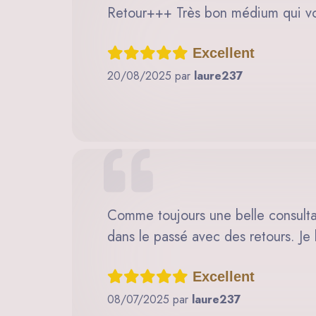
Retour+++ Très bon médium qui voi
Excellent
20/08/2025 par
laure237
Comme toujours une belle consultat
dans le passé avec des retours. J
Excellent
08/07/2025 par
laure237