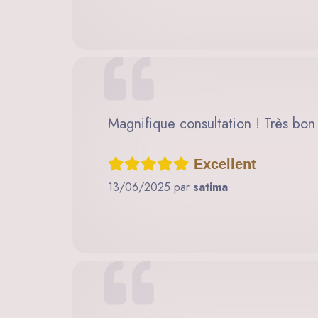
Magnifique consultation ! Très bon
Excellent
13/06/2025 par
satima