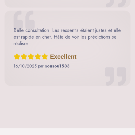
Belle consultation. Les ressentis étaient justes et elle
est rapide en chat. Hâte de voir les prédictions se
réaliser.
Excellent
16/10/2025 par
sousou1533