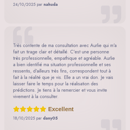
24/10/2025 par
nahuda
Très contente de ma consultation avec Aurlie qui m'a
fait un tirage clair et détaillé. C'est une personne
très professionnelle, empathique et agréable. Aurlie
a bien identifié ma situation professionnelle et ses
ressentis, d'ailleurs très fins, correspondent tout à
fait à la réalité que je vis. Elle a un vrai don. Je vais
laisser faire le temps pour la réalisation des
prédictions. Je tiens à la remercier et vous invite
vivement à la consulter.
Excellent
18/10/2025 par
dany05