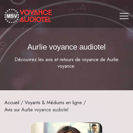
Aurlie voyance audiotel
Découvrez les avis et retours de voyance de Aurlie
voyance.
Accueil
/
Voyants & Médiums en ligne
/
Avis sur Aurlie voyance audiotel