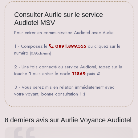
Consulter Aurlie sur le service
Audiotel MSV
Pour entrer en communication Audiotel avec Aurlie :
1 - Composez le
0891.899.555
ou cliquez sur le
numéro
(0.80cts/min)
2 - Une fois connecté au service Audiotel, tapez sur la
touche
1
puis entrer le code
11869
puis
#
3 - Vous serez mis en relation immédiatement avec
votre voyant, bonne consultation ! :)
8 derniers avis sur Aurlie Voyance Audiotel