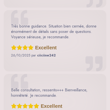
Très bonne guidance. Situation bien cernée, donne
énormément de détails sans poser de questions.
Voyance sérieuse, je recommande.
Excellent
26/10/2025 par
ciiciine242
Belle consultation, ressentis+++ Bienveillance,
honnêteté. Je recommande.
Excellent