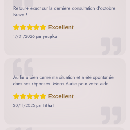
Retour+ exact sur la dernière consultation d'octobre.
Bravo !
Excellent
17/01/2026 par
youpka
Aurlie a bien cerné ma situation et a été spontanée
dans ses réponses. Merci Aurlie pour votre aide.
Excellent
20/11/2025 par
tithat