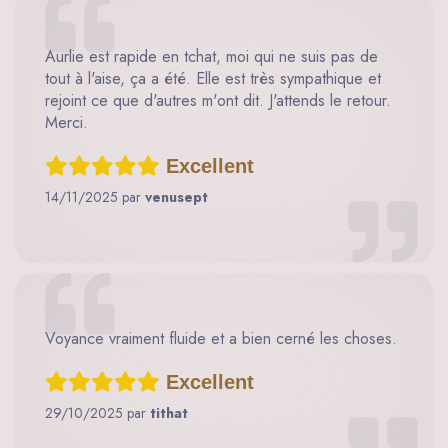
Aurlie est rapide en tchat, moi qui ne suis pas de
tout à l'aise, ça a été. Elle est très sympathique et
rejoint ce que d'autres m'ont dit. J'attends le retour.
Merci.
Excellent
14/11/2025 par
venusept
Voyance vraiment fluide et a bien cerné les choses.
Excellent
29/10/2025 par
tithat