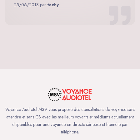
25/06/2018 par
tachy
Voyance Audiotel MSV vous propose des consultations de voyance sans
attendre et sans CB avec les meilleurs voyants et médiums actuellement
disponibles pour une voyance en directe sérieuse et honnête par
téléphone.