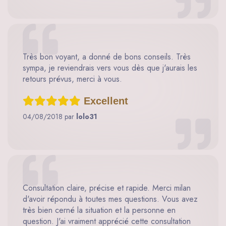
Très bon voyant, a donné de bons conseils. Très
sympa, je reviendrais vers vous dès que j'aurais les
retours prévus, merci à vous.
Excellent
04/08/2018 par
lolo31
Consultation claire, précise et rapide. Merci milan
d'avoir répondu à toutes mes questions. Vous avez
très bien cerné la situation et la personne en
question. J'ai vraiment apprécié cette consultation