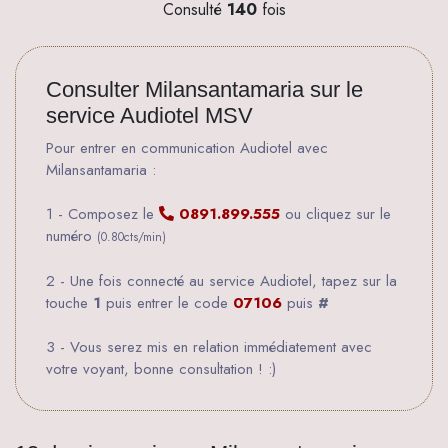
Consulté
140
fois
Consulter Milansantamaria sur le
service Audiotel MSV
Pour entrer en communication Audiotel avec
Milansantamaria :
1 - Composez le
0891.899.555
ou cliquez sur le
numéro
(0.80cts/min)
2 - Une fois connecté au service Audiotel, tapez sur la
touche
1
puis entrer le code
07106
puis
#
3 - Vous serez mis en relation immédiatement avec
votre voyant, bonne consultation ! :)