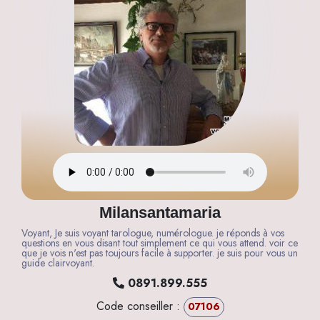
Milansantamaria
Voyant, Je suis voyant tarologue, numérologue. je réponds à vos
questions en vous disant tout simplement ce qui vous attend. voir ce
que je vois n'est pas toujours facile à supporter. je suis pour vous un
guide clairvoyant.
0891.899.555
Code conseiller :
07106