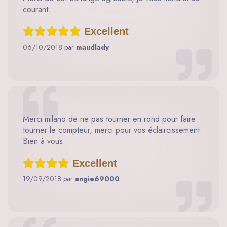
courant.
Excellent
06/10/2018 par
maudlady
Merci milano de ne pas tourner en rond pour faire
tourner le compteur, merci pour vos éclaircissement.
Bien à vous.
Excellent
19/09/2018 par
angie69000