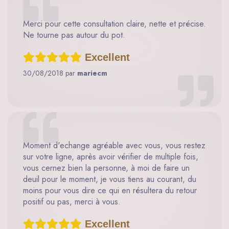
Merci pour cette consultation claire, nette et précise.
Ne tourne pas autour du pot.
Excellent
30/08/2018 par
mariecm
Moment d'echange agréable avec vous, vous restez
sur votre ligne, après avoir vérifier de multiple fois,
vous cernez bien la personne, à moi de faire un
deuil pour le moment, je vous tiens au courant, du
moins pour vous dire ce qui en résultera du retour
positif ou pas, merci à vous.
Excellent