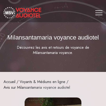
Milansantamaria voyance audiotel
Découvrez les avis et retours de voyance de
Milansantamaria voyance.
Accueil
/
Voyants & Médiums en ligne
/
Avis sur Milansantamaria voyance audiotel