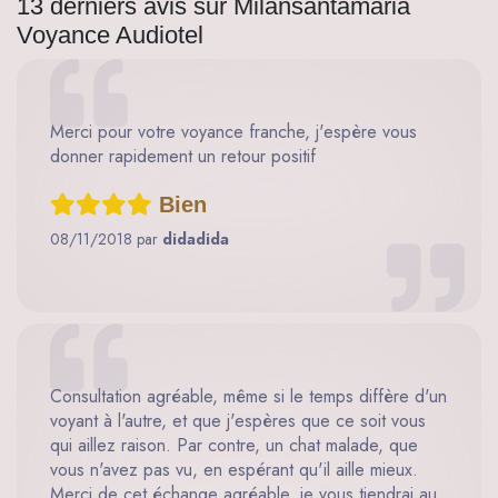
13 derniers avis sur Milansantamaria
Voyance Audiotel
Merci pour votre voyance franche, j'espère vous
donner rapidement un retour positif
Bien
08/11/2018 par
didadida
Consultation agréable, même si le temps diffère d'un
voyant à l'autre, et que j'espères que ce soit vous
qui aillez raison. Par contre, un chat malade, que
vous n'avez pas vu, en espérant qu'il aille mieux.
Merci de cet échange agréable, je vous tiendrai au