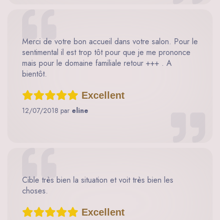
Merci de votre bon accueil dans votre salon. Pour le
sentimental il est trop tôt pour que je me prononce
mais pour le domaine familiale retour +++ . A
bientôt.
Excellent
12/07/2018 par
eline
Cible très bien la situation et voit très bien les
choses.
Excellent