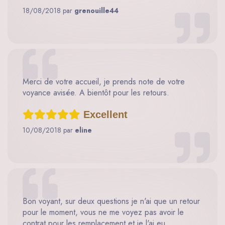
18/08/2018 par
grenouille44
Merci de votre accueil, je prends note de votre
voyance avisée. A bientôt pour les retours.
Excellent
10/08/2018 par
eline
Bon voyant, sur deux questions je n'ai que un retour
pour le moment, vous ne me voyez pas avoir le
contrat pour les remplacement et je l'ai eu,