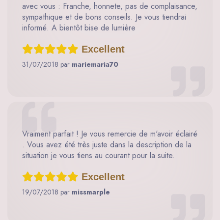
avec vous : Franche, honnete, pas de complaisance,
sympathique et de bons conseils. Je vous tiendrai
informé. A bientôt bise de lumière
Excellent
31/07/2018 par
mariemaria70
Vraiment parfait ! Je vous remercie de m'avoir éclairé
. Vous avez été très juste dans la description de la
situation je vous tiens au courant pour la suite.
Excellent
19/07/2018 par
missmarple