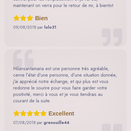
maintenant on verra pour le retour de mr, à bientot
Bien
09/08/2018 par
lolo31
Milansantamaria est une personne très agréable,
cerne l'état d'une personne, d'une situation donnée,
j'ai apprécié notre échange, et qui plus est vous
redonne le sourire pour vous faire garder votre
positivité, merci à vous et je vous tiendrais au
courant de la suite.
Excellent
07/08/2018 par
grenouille44