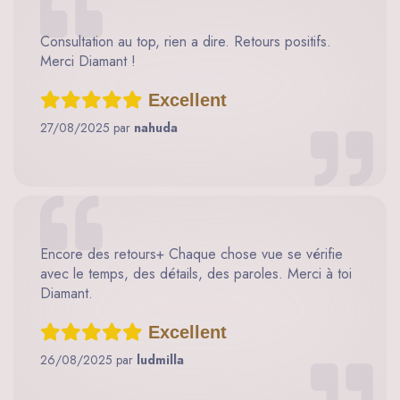
Consultation au top, rien a dire. Retours positifs.
Merci Diamant !
Excellent
27/08/2025 par
nahuda
Encore des retours+ Chaque chose vue se vérifie
avec le temps, des détails, des paroles. Merci à toi
Diamant.
Excellent
26/08/2025 par
ludmilla