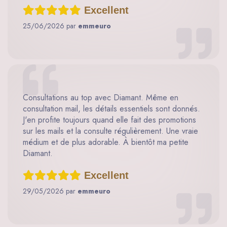
Excellent
25/06/2026 par
emmeuro
Consultations au top avec Diamant. Même en
consultation mail, les détails essentiels sont donnés.
J'en profite toujours quand elle fait des promotions
sur les mails et la consulte régulièrement. Une vraie
médium et de plus adorable. À bientôt ma petite
Diamant.
Excellent
29/05/2026 par
emmeuro