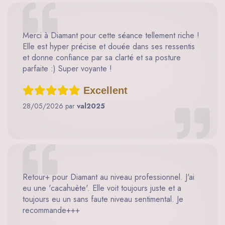
Merci à Diamant pour cette séance tellement riche !
Elle est hyper précise et douée dans ses ressentis
et donne confiance par sa clarté et sa posture
parfaite :) Super voyante !
Excellent
28/05/2026 par
val2025
Retour+ pour Diamant au niveau professionnel. J'ai
eu une 'cacahuète'. Elle voit toujours juste et a
toujours eu un sans faute niveau sentimental. Je
recommande+++