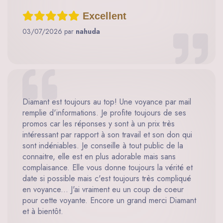
Excellent
03/07/2026 par
nahuda
Diamant est toujours au top! Une voyance par mail
remplie d'informations. Je profite toujours de ses
promos car les réponses y sont à un prix très
intéressant par rapport à son travail et son don qui
sont indéniables. Je conseille à tout public de la
connaitre, elle est en plus adorable mais sans
complaisance. Elle vous donne toujours la vérité et
date si possible mais c'est toujours très compliqué
en voyance... J'ai vraiment eu un coup de coeur
pour cette voyante. Encore un grand merci Diamant
et à bientôt.