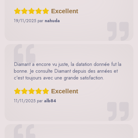
Excellent
19/11/2025 par
nahuda
Diamant a encore vu juste, la datation donnée fut la
bonne. Je consulte Diamant depuis des années et
c'est toujours avec une grande satisfaction.
Excellent
11/11/2025 par
alb84