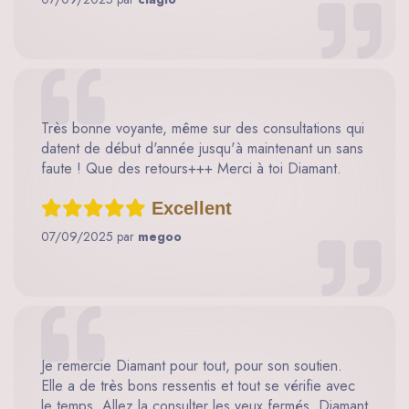
Très bonne voyante, même sur des consultations qui
datent de début d'année jusqu'à maintenant un sans
faute ! Que des retours+++ Merci à toi Diamant.
Excellent
07/09/2025 par
megoo
Je remercie Diamant pour tout, pour son soutien.
Elle a de très bons ressentis et tout se vérifie avec
le temps. Allez la consulter les yeux fermés. Diamant