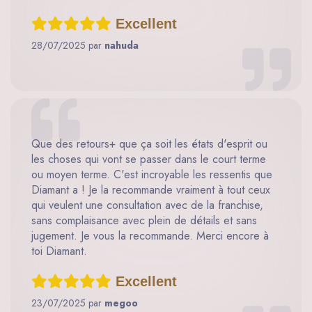
Excellent
28/07/2025 par
nahuda
Que des retours+ que ça soit les états d'esprit ou
les choses qui vont se passer dans le court terme
ou moyen terme. C'est incroyable les ressentis que
Diamant a ! Je la recommande vraiment à tout ceux
qui veulent une consultation avec de la franchise,
sans complaisance avec plein de détails et sans
jugement. Je vous la recommande. Merci encore à
toi Diamant.
Excellent
23/07/2025 par
megoo