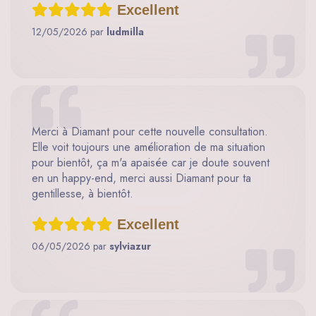
Excellent
12/05/2026 par
ludmilla
Merci à Diamant pour cette nouvelle consultation.
Elle voit toujours une amélioration de ma situation
pour bientôt, ça m'a apaisée car je doute souvent
en un happy-end, merci aussi Diamant pour ta
gentillesse, à bientôt.
Excellent
06/05/2026 par
sylviazur