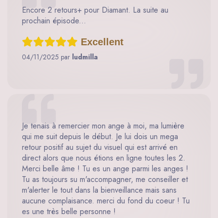
Encore 2 retours+ pour Diamant. La suite au
prochain épisode...
Excellent
04/11/2025 par
ludmilla
Je tenais à remercier mon ange à moi, ma lumière
qui me suit depuis le début. Je lui dois un mega
retour positif au sujet du visuel qui est arrivé en
direct alors que nous étions en ligne toutes les 2.
Merci belle âme ! Tu es un ange parmi les anges !
Tu as toujours su m'accompagner, me conseiller et
m'alerter le tout dans la bienveillance mais sans
aucune complaisance. merci du fond du coeur ! Tu
es une très belle personne !