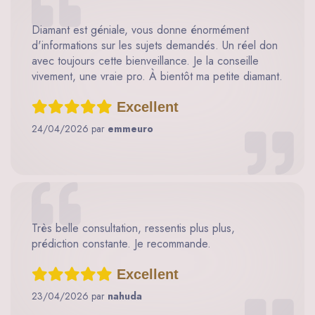
Diamant est géniale, vous donne énormément
d'informations sur les sujets demandés. Un réel don
avec toujours cette bienveillance. Je la conseille
vivement, une vraie pro. À bientôt ma petite diamant.
Excellent
24/04/2026 par
emmeuro
Très belle consultation, ressentis plus plus,
prédiction constante. Je recommande.
Excellent
23/04/2026 par
nahuda