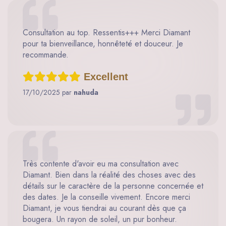
Consultation au top. Ressentis+++ Merci Diamant
pour ta bienveillance, honnêteté et douceur. Je
recommande.
Excellent
17/10/2025 par
nahuda
Très contente d'avoir eu ma consultation avec
Diamant. Bien dans la réalité des choses avec des
détails sur le caractère de la personne concernée et
des dates. Je la conseille vivement. Encore merci
Diamant, je vous tiendrai au courant dès que ça
bougera. Un rayon de soleil, un pur bonheur.