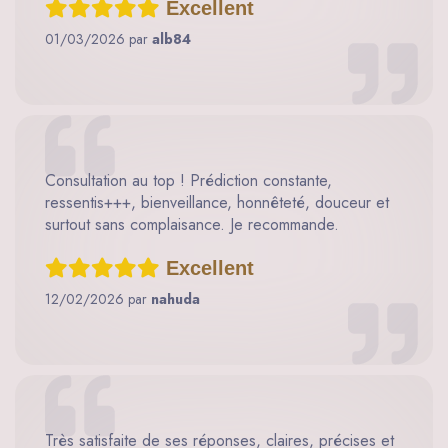
Excellent
01/03/2026 par
alb84
Consultation au top ! Prédiction constante,
ressentis+++, bienveillance, honnêteté, douceur et
surtout sans complaisance. Je recommande.
Excellent
12/02/2026 par
nahuda
Très satisfaite de ses réponses, claires, précises et