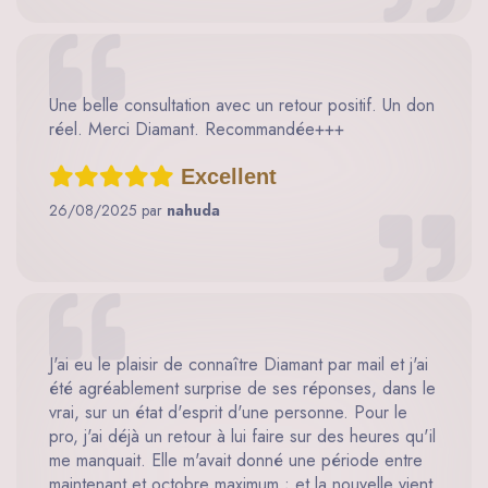
Une belle consultation avec un retour positif. Un don
réel. Merci Diamant. Recommandée+++
Excellent
26/08/2025 par
nahuda
J'ai eu le plaisir de connaître Diamant par mail et j'ai
été agréablement surprise de ses réponses, dans le
vrai, sur un état d'esprit d'une personne. Pour le
pro, j'ai déjà un retour à lui faire sur des heures qu'il
me manquait. Elle m'avait donné une période entre
maintenant et octobre maximum ; et la nouvelle vient