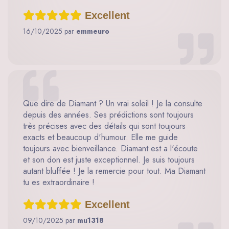
Excellent
16/10/2025 par
emmeuro
Que dire de Diamant ? Un vrai soleil ! Je la consulte
depuis des années. Ses prédictions sont toujours
très précises avec des détails qui sont toujours
exacts et beaucoup d'humour. Elle me guide
toujours avec bienveillance. Diamant est a l'écoute
et son don est juste exceptionnel. Je suis toujours
autant bluffée ! Je la remercie pour tout. Ma Diamant
tu es extraordinaire !
Excellent
09/10/2025 par
mu1318