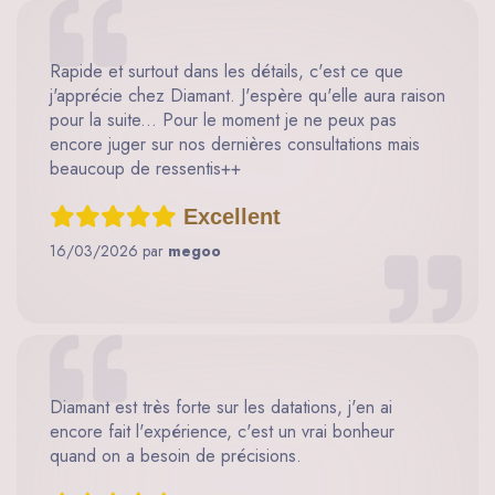
Rapide et surtout dans les détails, c'est ce que
j'apprécie chez Diamant. J'espère qu'elle aura raison
pour la suite... Pour le moment je ne peux pas
encore juger sur nos dernières consultations mais
beaucoup de ressentis++
Excellent
16/03/2026 par
megoo
Diamant est très forte sur les datations, j'en ai
encore fait l'expérience, c'est un vrai bonheur
quand on a besoin de précisions.