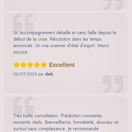
Un accompagnement détaillé et sans faille depuis le
début de la crise. Résolution dans les temps
annoncés. Un vrai scanner d'état d'esprit. Merci
encore.
Excellent
06/07/2026 par
deb
Très belle consultation. Prédiction constante,
ressentis réels. Bienveillance, honnêteté, douceur et
surtout sans complaisance. Je recommande.