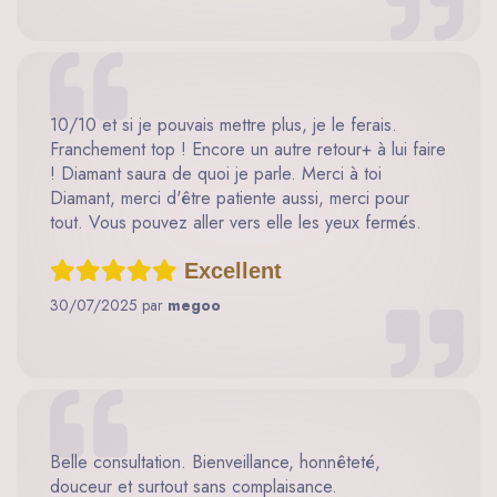
10/10 et si je pouvais mettre plus, je le ferais.
Franchement top ! Encore un autre retour+ à lui faire
! Diamant saura de quoi je parle. Merci à toi
Diamant, merci d'être patiente aussi, merci pour
tout. Vous pouvez aller vers elle les yeux fermés.
Excellent
30/07/2025 par
megoo
Belle consultation. Bienveillance, honnêteté,
douceur et surtout sans complaisance.