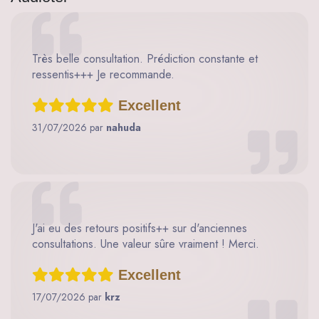
Très belle consultation. Prédiction constante et
ressentis+++ Je recommande.
Excellent
31/07/2026 par
nahuda
J'ai eu des retours positifs++ sur d'anciennes
consultations. Une valeur sûre vraiment ! Merci.
Excellent
17/07/2026 par
krz