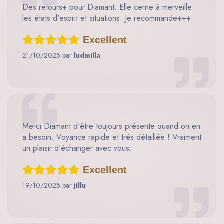
Des retours+ pour Diamant. Elle cerne à merveille
les états d'esprit et situations. Je recommande+++
Excellent
21/10/2025 par
ludmilla
Merci Diamant d'être toujours présente quand on en
a besoin. Voyance rapide et très détaillée ! Vraiment
un plaisir d'échanger avec vous.
Excellent
19/10/2025 par
jillu