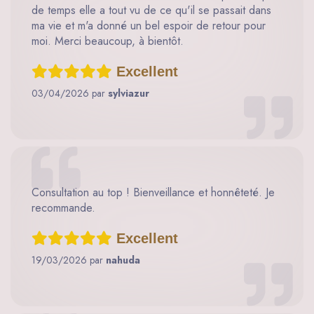
de temps elle a tout vu de ce qu'il se passait dans
ma vie et m'a donné un bel espoir de retour pour
moi. Merci beaucoup, à bientôt.
Excellent
03/04/2026 par
sylviazur
Consultation au top ! Bienveillance et honnêteté. Je
recommande.
Excellent
19/03/2026 par
nahuda