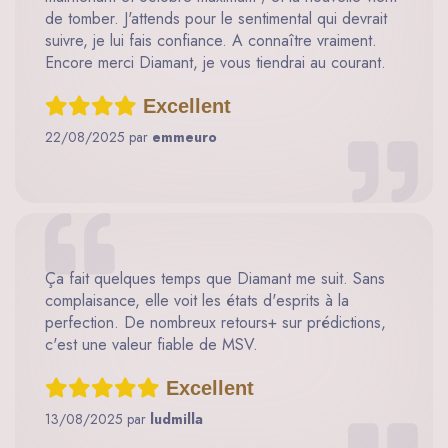
de tomber. J'attends pour le sentimental qui devrait
suivre, je lui fais confiance. A connaître vraiment.
Encore merci Diamant, je vous tiendrai au courant.
Excellent
22/08/2025 par
emmeuro
Ça fait quelques temps que Diamant me suit. Sans
complaisance, elle voit les états d'esprits à la
perfection. De nombreux retours+ sur prédictions,
c'est une valeur fiable de MSV.
Excellent
13/08/2025 par
ludmilla