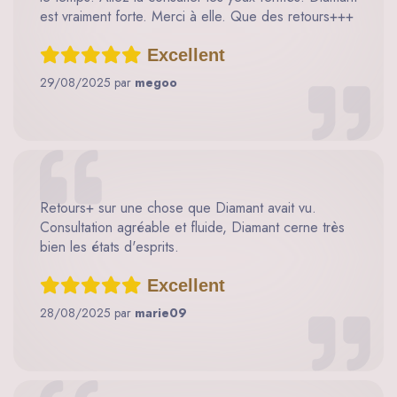
est vraiment forte. Merci à elle. Que des retours+++
Excellent
29/08/2025 par
megoo
Retours+ sur une chose que Diamant avait vu.
Consultation agréable et fluide, Diamant cerne très
bien les états d'esprits.
Excellent
28/08/2025 par
marie09