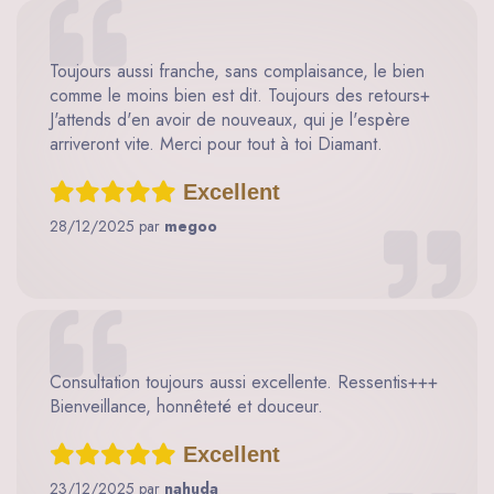
Toujours aussi franche, sans complaisance, le bien
comme le moins bien est dit. Toujours des retours+
J'attends d'en avoir de nouveaux, qui je l'espère
arriveront vite. Merci pour tout à toi Diamant.
Excellent
28/12/2025 par
megoo
Consultation toujours aussi excellente. Ressentis+++
Bienveillance, honnêteté et douceur.
Excellent
23/12/2025 par
nahuda