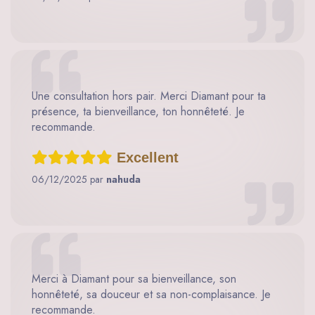
Une consultation hors pair. Merci Diamant pour ta
présence, ta bienveillance, ton honnêteté. Je
recommande.
Excellent
06/12/2025 par
nahuda
Merci à Diamant pour sa bienveillance, son
honnêteté, sa douceur et sa non-complaisance. Je
recommande.