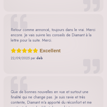
Retour comme annoncé, toujours dans le vrai. Merci
encore. Je vais suivre les conseils de Diamant à la
lettre pour la suite. Merci.
Excellent
22/09/2025 par
deb
Que de bonnes nouvelles en vue et surtout une
finalité qui ne change pas. Je suis ravie et très
contente, Diamant m'a apporté du réconfort et me