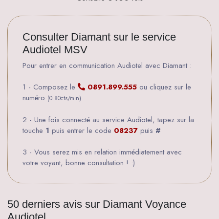
Consulter Diamant sur le service
Audiotel MSV
Pour entrer en communication Audiotel avec Diamant :
1 - Composez le
0891.899.555
ou cliquez sur le
numéro
(0.80cts/min)
2 - Une fois connecté au service Audiotel, tapez sur la
touche
1
puis entrer le code
08237
puis
#
3 - Vous serez mis en relation immédiatement avec
votre voyant, bonne consultation ! :)
50 derniers avis sur Diamant Voyance
Audiotel