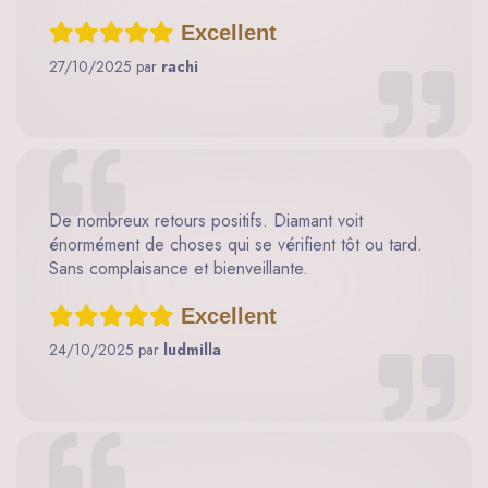
Excellent
27/10/2025 par
rachi
De nombreux retours positifs. Diamant voit
énormément de choses qui se vérifient tôt ou tard.
Sans complaisance et bienveillante.
Excellent
24/10/2025 par
ludmilla