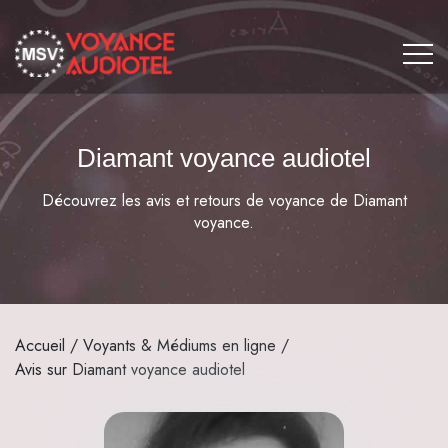
Diamant voyance audiotel
Découvrez les avis et retours de voyance de Diamant
voyance.
Accueil
/
Voyants & Médiums en ligne
/
Avis sur Diamant voyance audiotel