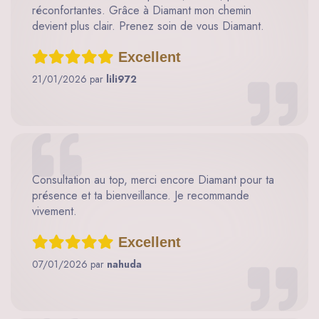
réconfortantes. Grâce à Diamant mon chemin
devient plus clair. Prenez soin de vous Diamant.
Excellent
21/01/2026 par
lili972
Consultation au top, merci encore Diamant pour ta
présence et ta bienveillance. Je recommande
vivement.
Excellent
07/01/2026 par
nahuda